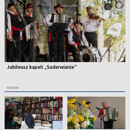
Jubileusz kapeli „Suderwianie”
KULTURA