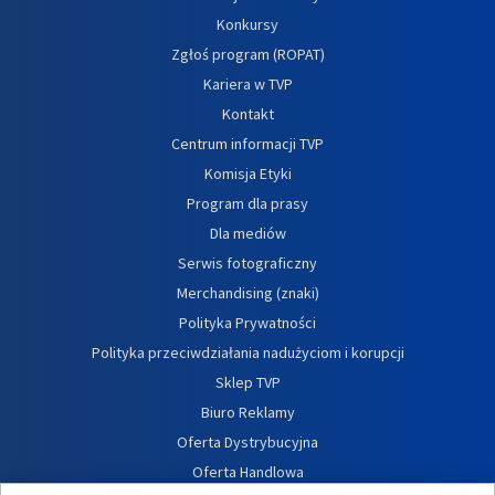
Konkursy
Zgłoś program (ROPAT)
Kariera w TVP
Kontakt
Centrum informacji TVP
Komisja Etyki
Program dla prasy
Dla mediów
Serwis fotograficzny
Merchandising (znaki)
Polityka Prywatności
Polityka przeciwdziałania nadużyciom i korupcji
Sklep TVP
Biuro Reklamy
Oferta Dystrybucyjna
Oferta Handlowa