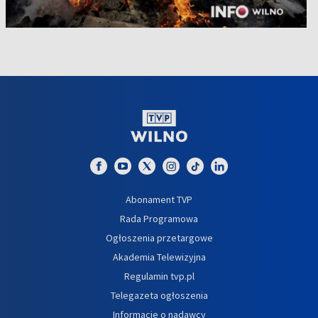
Abonament TVP
Rada Programowa
Ogłoszenia przetargowe
Akademia Telewizyjna
Regulamin tvp.pl
Telegazeta ogłoszenia
Informacje o nadawcy