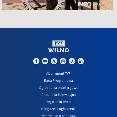
Abonament TVP
Rada Programowa
Ogłoszenia przetargowe
Akademia Telewizyjna
Regulamin tvp.pl
Telegazeta ogłoszenia
Informacje o nadawcy