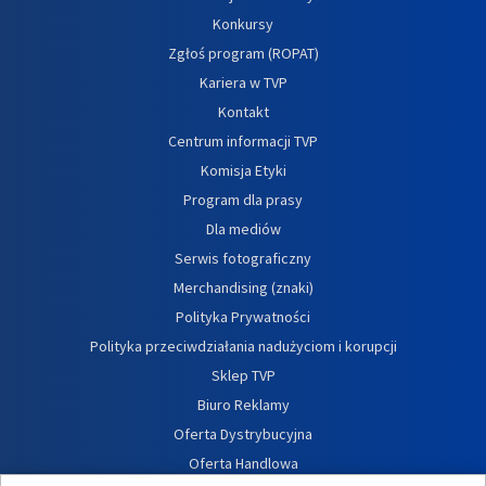
Konkursy
Zgłoś program (ROPAT)
Kariera w TVP
Kontakt
Centrum informacji TVP
Komisja Etyki
Program dla prasy
Dla mediów
Serwis fotograficzny
Merchandising (znaki)
Polityka Prywatności
Polityka przeciwdziałania nadużyciom i korupcji
Sklep TVP
Biuro Reklamy
Oferta Dystrybucyjna
Oferta Handlowa