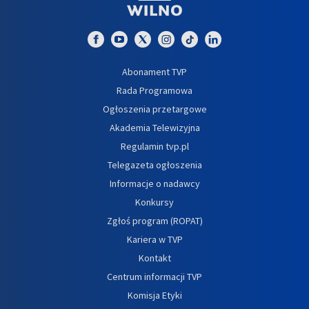
Abonament TVP
Rada Programowa
Ogłoszenia przetargowe
Akademia Telewizyjna
Regulamin tvp.pl
Telegazeta ogłoszenia
Informacje o nadawcy
Konkursy
Zgłoś program (ROPAT)
Kariera w TVP
Kontakt
Centrum informacji TVP
Komisja Etyki