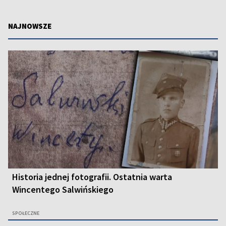
NAJNOWSZE
Historia jednej fotografii. Ostatnia warta
Wincentego Salwińskiego
SPOŁECZNE