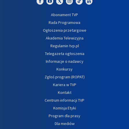
Abonament TVP
Rada Programowa
Ogłoszenia przetargowe
Akademia Telewizyjna
Regulamin tvp.pl
Telegazeta ogłoszenia
Informacje o nadawcy
Konkursy
Zgłoś program (ROPAT)
Kariera w TVP
Kontakt
Centrum informacji TVP
Komisja Etyki
Program dla prasy
Dla mediów