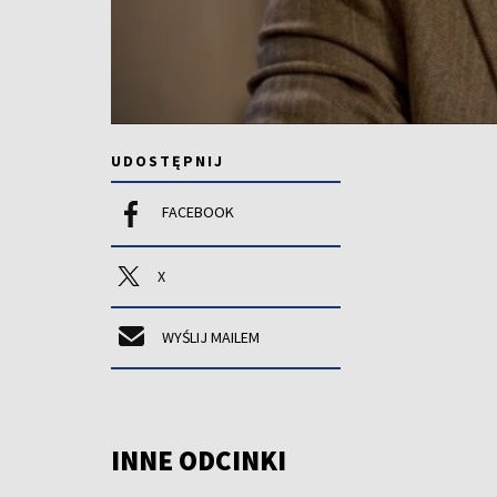
UDOSTĘPNIJ
FACEBOOK
X
WYŚLIJ MAILEM
INNE ODCINKI