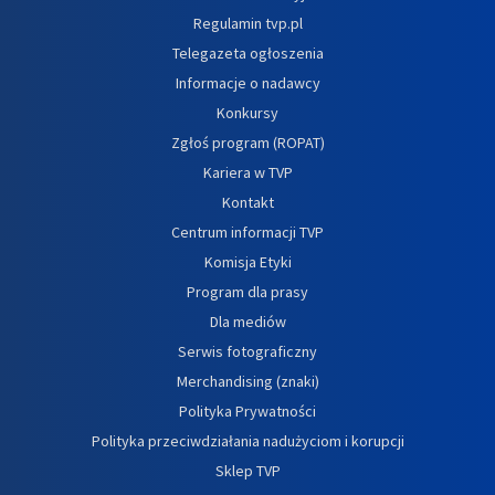
Regulamin tvp.pl
Telegazeta ogłoszenia
Informacje o nadawcy
Konkursy
Zgłoś program (ROPAT)
Kariera w TVP
Kontakt
Centrum informacji TVP
Komisja Etyki
Program dla prasy
Dla mediów
Serwis fotograficzny
Merchandising (znaki)
Polityka Prywatności
Polityka przeciwdziałania nadużyciom i korupcji
Sklep TVP