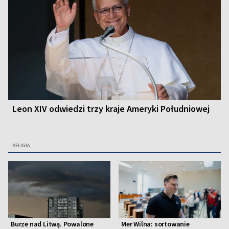
Leon XIV odwiedzi trzy kraje Ameryki Południowej
RELIGIA
Burze nad Litwą. Powalone
Mer Wilna: sortowanie