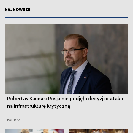
NAJNOWSZE
Robertas Kaunas: Rosja nie podjęła decyzji o ataku
na infrastrukturę krytyczną
POLITYKA