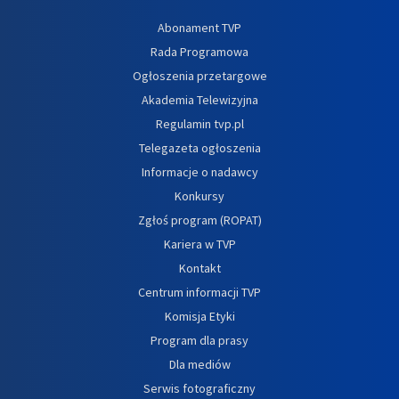
Abonament TVP
Rada Programowa
Ogłoszenia przetargowe
Akademia Telewizyjna
Regulamin tvp.pl
Telegazeta ogłoszenia
Informacje o nadawcy
Konkursy
Zgłoś program (ROPAT)
Kariera w TVP
Kontakt
Centrum informacji TVP
Komisja Etyki
Program dla prasy
Dla mediów
Serwis fotograficzny