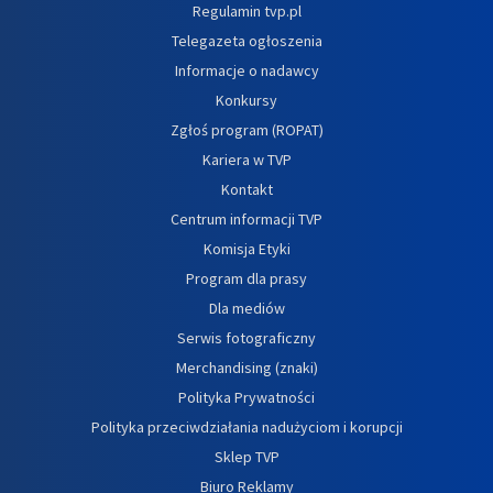
Regulamin tvp.pl
Telegazeta ogłoszenia
Informacje o nadawcy
Konkursy
Zgłoś program (ROPAT)
Kariera w TVP
Kontakt
Centrum informacji TVP
Komisja Etyki
Program dla prasy
Dla mediów
Serwis fotograficzny
Merchandising (znaki)
Polityka Prywatności
Polityka przeciwdziałania nadużyciom i korupcji
Sklep TVP
Biuro Reklamy