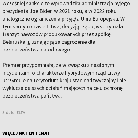
Wcześniej sankcje te wprowadziła administracja byłego
prezydenta Joe Biden w 2021 roku, a w 2022 roku
analogiczne ograniczenia przyjęła Unia Europejska. W
tym samym czasie Litwa, decyzją rządu, wstrzymała
tranzyt nawozów produkowanych przez spółkę
Belaruskalij, uznając ją za zagrożenie dla
bezpieczeństwa narodowego.
Premier przypomniała, że w związku z nasilonymi
incydentami o charakterze hybrydowym rząd Litwy
utrzymuje na terytorium kraju stan nadzwyczajny i nie
wyklucza dalszych działań mających na celu ochronę
bezpieczeństwa państwa.
źródło:
ELTA
WIĘCEJ NA TEN TEMAT