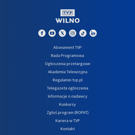
Abonament TVP
Rada Programowa
Ogłoszenia przetargowe
Akademia Telewizyjna
Regulamin tvp.pl
Telegazeta ogłoszenia
Informacje o nadawcy
Konkursy
Zgłoś program (ROPAT)
Kariera w TVP
Kontakt