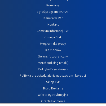
Konkursy
Zgłoś program (ROPAT)
Kariera w TVP
Kontakt
Centrum informacji TVP
Komisja Etyki
Program dla prasy
Dla mediów
Serwis fotograficzny
Merchandising (znaki)
Polityka Prywatności
Polityka przeciwdziałania nadużyciom i korupcji
Sklep TVP
Biuro Reklamy
Oferta Dystrybucyjna
Oferta Handlowa