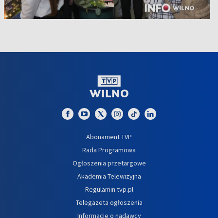
Abonament TVP
Rada Programowa
Ogłoszenia przetargowe
Akademia Telewizyjna
Regulamin tvp.pl
Telegazeta ogłoszenia
Informacje o nadawcy