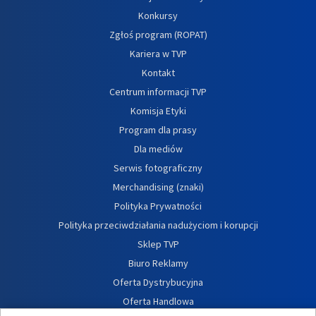
Konkursy
Zgłoś program (ROPAT)
Kariera w TVP
Kontakt
Centrum informacji TVP
Komisja Etyki
Program dla prasy
Dla mediów
Serwis fotograficzny
Merchandising (znaki)
Polityka Prywatności
Polityka przeciwdziałania nadużyciom i korupcji
Sklep TVP
Biuro Reklamy
Oferta Dystrybucyjna
Oferta Handlowa