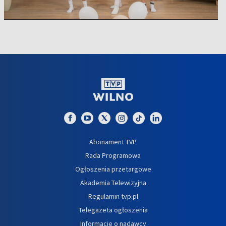
Abonament TVP
Rada Programowa
Ogłoszenia przetargowe
Akademia Telewizyjna
Regulamin tvp.pl
Telegazeta ogłoszenia
Informacje o nadawcy