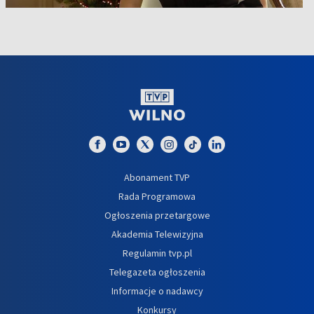
Abonament TVP
Rada Programowa
Ogłoszenia przetargowe
Akademia Telewizyjna
Regulamin tvp.pl
Telegazeta ogłoszenia
Informacje o nadawcy
Konkursy