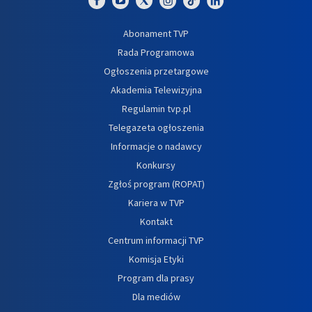
Abonament TVP
Rada Programowa
Ogłoszenia przetargowe
Akademia Telewizyjna
Regulamin tvp.pl
Telegazeta ogłoszenia
Informacje o nadawcy
Konkursy
Zgłoś program (ROPAT)
Kariera w TVP
Kontakt
Centrum informacji TVP
Komisja Etyki
Program dla prasy
Dla mediów