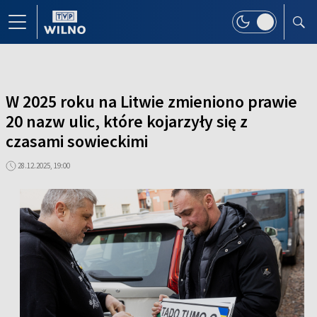
W 2025 roku na Litwie zmieniono prawie
20 nazw ulic, które kojarzyły się z
czasami sowieckimi
28.12.2025, 19:00