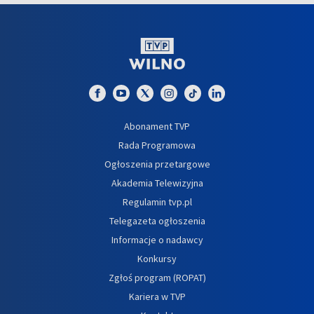
Abonament TVP
Rada Programowa
Ogłoszenia przetargowe
Akademia Telewizyjna
Regulamin tvp.pl
Telegazeta ogłoszenia
Informacje o nadawcy
Konkursy
Zgłoś program (ROPAT)
Kariera w TVP