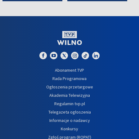
Abonament TVP
Rada Programowa
Ogłoszenia przetargowe
Akademia Telewizyjna
Regulamin tvp.pl
Telegazeta ogłoszenia
Informacje o nadawcy
Konkursy
Zgłoś program (ROPAT)