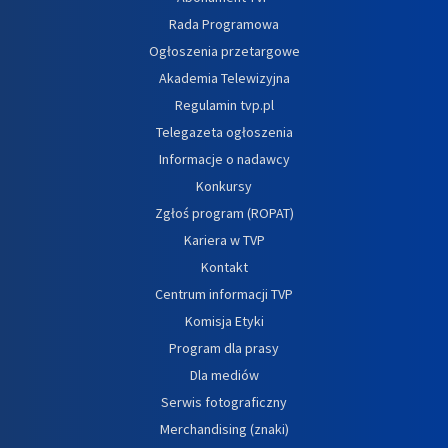
Rada Programowa
Ogłoszenia przetargowe
Akademia Telewizyjna
Regulamin tvp.pl
Telegazeta ogłoszenia
Informacje o nadawcy
Konkursy
Zgłoś program (ROPAT)
Kariera w TVP
Kontakt
Centrum informacji TVP
Komisja Etyki
Program dla prasy
Dla mediów
Serwis fotograficzny
Merchandising (znaki)