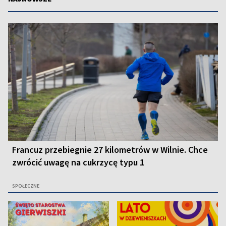
Francuz przebiegnie 27 kilometrów w Wilnie. Chce
zwrócić uwagę na cukrzycę typu 1
SPOŁECZNE