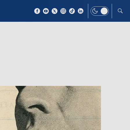
 TEMAT
WIĘCEJ