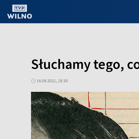
OGLĄDAJ ONLINE
Słuchamy tego, c
16.09.2021, 18:30