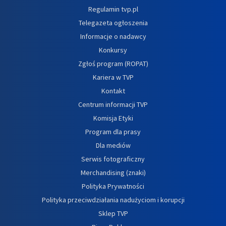
Regulamin tvp.pl
Telegazeta ogłoszenia
Informacje o nadawcy
Konkursy
Zgłoś program (ROPAT)
Kariera w TVP
Kontakt
Centrum informacji TVP
Komisja Etyki
Program dla prasy
Dla mediów
Serwis fotograficzny
Merchandising (znaki)
Polityka Prywatności
Polityka przeciwdziałania nadużyciom i korupcji
Sklep TVP