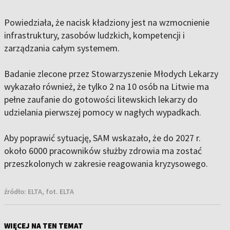
Powiedziała, że nacisk kładziony jest na wzmocnienie
infrastruktury, zasobów ludzkich, kompetencji i
zarządzania całym systemem.
Badanie zlecone przez Stowarzyszenie Młodych Lekarzy
wykazało również, że tylko 2 na 10 osób na Litwie ma
pełne zaufanie do gotowości litewskich lekarzy do
udzielania pierwszej pomocy w nagłych wypadkach.
Aby poprawić sytuację, SAM wskazało, że do 2027 r.
około 6000 pracowników służby zdrowia ma zostać
przeszkolonych w zakresie reagowania kryzysowego.
źródło:
ELTA, fot. ELTA
WIĘCEJ NA TEN TEMAT