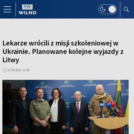
Lekarze wrócili z misji szkoleniowej w
Ukrainie. Planowane kolejne wyjazdy z
Litwy
11.04.2025, 11:00