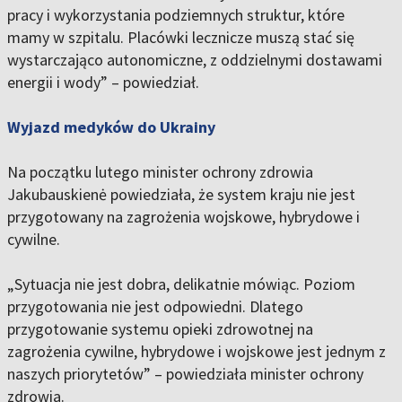
pracy i wykorzystania podziemnych struktur, które
mamy w szpitalu. Placówki lecznicze muszą stać się
wystarczająco autonomiczne, z oddzielnymi dostawami
energii i wody” – powiedział.
Wyjazd medyków do Ukrainy
Na początku lutego minister ochrony zdrowia
Jakubauskienė powiedziała, że system kraju nie jest
przygotowany na zagrożenia wojskowe, hybrydowe i
cywilne.
„Sytuacja nie jest dobra, delikatnie mówiąc. Poziom
przygotowania nie jest odpowiedni. Dlatego
przygotowanie systemu opieki zdrowotnej na
zagrożenia cywilne, hybrydowe i wojskowe jest jednym z
naszych priorytetów” – powiedziała minister ochrony
zdrowia.