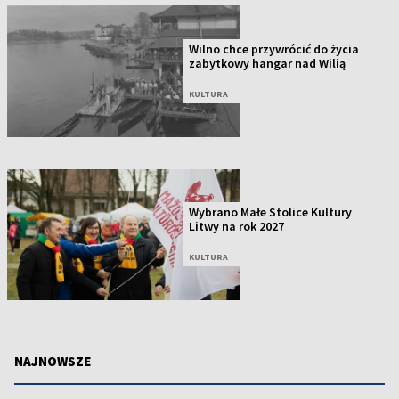
Wilno chce przywrócić do życia
zabytkowy hangar nad Wilią
KULTURA
Wybrano Małe Stolice Kultury
Litwy na rok 2027
KULTURA
NAJNOWSZE