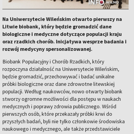
Na Uniwersytecie Wileńskim otwarto pierwszy na
Litwie biobank, który będzie gromadzić dane
biologiczne i medyczne dotyczące populacji kraju
oraz rzadkich chorób. Inicjatywa wesprze badania i
rozwój medycyny spersonalizowanej.
Biobank Populacyjny i Chorób Rzadkich, który
rozpoczyna działalność na Uniwersytecie Wileńskim,
będzie gromadzić, przechowywać i badać unikalne
próbki biologiczne oraz dane zdrowotne litewskiej
populacji. Według naukowców, nowo otwarty biobank
stworzy ogromne możliwości dla postępu w naukach
medycznych i poprawy zdrowia publicznego. Wśród
pierwszych osób, które przekazały próbki krwi do
przyszłych badań, byli nie tylko członkowie środowiska
naukowego i medycznego, ale także przedstawiciele