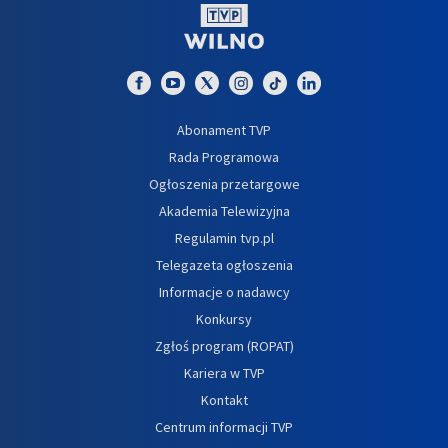
Abonament TVP
Rada Programowa
Ogłoszenia przetargowe
Akademia Telewizyjna
Regulamin tvp.pl
Telegazeta ogłoszenia
Informacje o nadawcy
Konkursy
Zgłoś program (ROPAT)
Kariera w TVP
Kontakt
Centrum informacji TVP