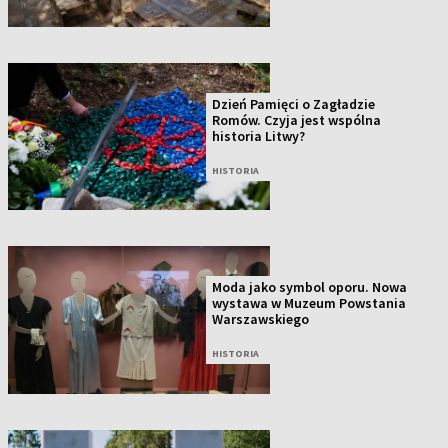
Dzień Pamięci o Zagładzie
Romów. Czyja jest wspólna
historia Litwy?
HISTORIA
Moda jako symbol oporu. Nowa
wystawa w Muzeum Powstania
Warszawskiego
HISTORIA