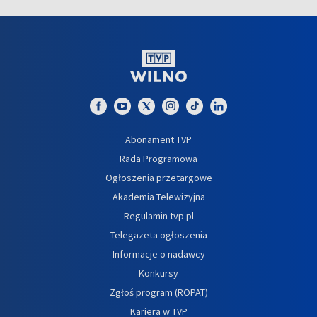
Abonament TVP
Rada Programowa
Ogłoszenia przetargowe
Akademia Telewizyjna
Regulamin tvp.pl
Telegazeta ogłoszenia
Informacje o nadawcy
Konkursy
Zgłoś program (ROPAT)
Kariera w TVP