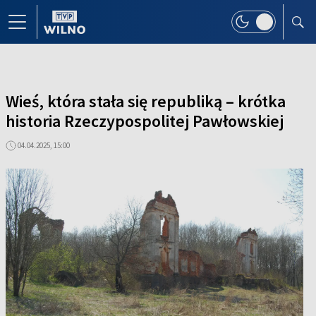
Wieś, która stała się republiką – krótka
historia Rzeczypospolitej Pawłowskiej
04.04.2025, 15:00