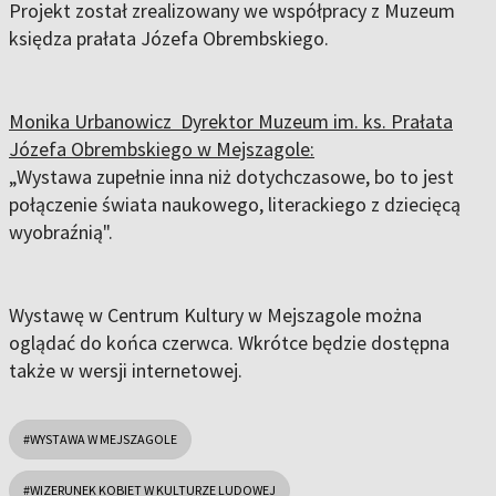
Projekt został zrealizowany we współpracy z Muzeum
księdza prałata Józefa Obrembskiego.
Monika Urbanowicz Dyrektor Muzeum im. ks. Prałata
Józefa Obrembskiego w Mejszagole:
„Wystawa zupełnie inna niż dotychczasowe, bo to jest
połączenie świata naukowego, literackiego z dziecięcą
wyobraźnią".
Wystawę w Centrum Kultury w Mejszagole można
oglądać do końca czerwca. Wkrótce będzie dostępna
także w wersji internetowej.
#WYSTAWA W MEJSZAGOLE
#WIZERUNEK KOBIET W KULTURZE LUDOWEJ