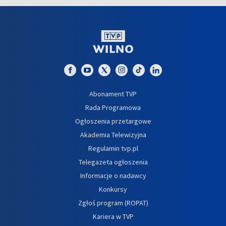
Abonament TVP
Rada Programowa
Ogłoszenia przetargowe
Akademia Telewizyjna
Regulamin tvp.pl
Telegazeta ogłoszenia
Informacje o nadawcy
Konkursy
Zgłoś program (ROPAT)
Kariera w TVP