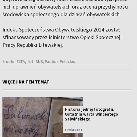
nich uprawnień obywatelskich oraz ocena przychylności
środowiska społecznego dla działań obywatelskich.
Indeks Społeczeństwa Obywatelskiego 2024 został
sfinansowany przez Ministerstwo Opieki Społecznej i
Pracy Republiki Litewskiej.
źródło:
ELTA, fot. BNS/Paulius Peleckis
WIĘCEJ NA TEN TEMAT
Historia jednej fotografii.
Ostatnia warta Wincentego
Salwińskiego
SPOŁECZNE