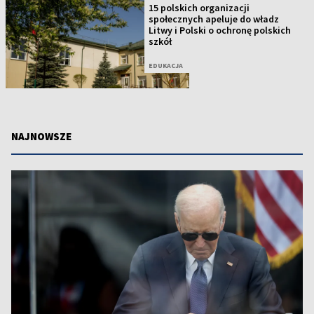
15 polskich organizacji
społecznych apeluje do władz
Litwy i Polski o ochronę polskich
szkół
EDUKACJA
NAJNOWSZE