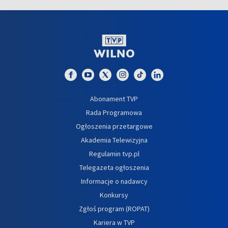
Abonament TVP
Rada Programowa
Ogłoszenia przetargowe
Akademia Telewizyjna
Regulamin tvp.pl
Telegazeta ogłoszenia
Informacje o nadawcy
Konkursy
Zgłoś program (ROPAT)
Kariera w TVP