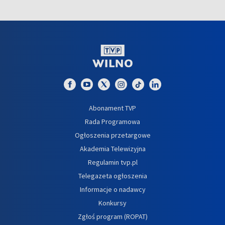
Abonament TVP
Rada Programowa
Ogłoszenia przetargowe
Akademia Telewizyjna
Regulamin tvp.pl
Telegazeta ogłoszenia
Informacje o nadawcy
Konkursy
Zgłoś program (ROPAT)