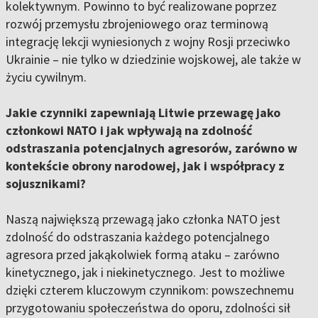
kolektywnym. Powinno to być realizowane poprzez
rozwój przemysłu zbrojeniowego oraz terminową
integrację lekcji wyniesionych z wojny Rosji przeciwko
Ukrainie – nie tylko w dziedzinie wojskowej, ale także w
życiu cywilnym.
Jakie czynniki zapewniają Litwie przewagę jako
członkowi NATO i jak wpływają na zdolność
odstraszania potencjalnych agresorów, zarówno w
kontekście obrony narodowej, jak i współpracy z
sojusznikami?
Naszą największą przewagą jako członka NATO jest
zdolność do odstraszania każdego potencjalnego
agresora przed jakąkolwiek formą ataku – zarówno
kinetycznego, jak i niekinetycznego. Jest to możliwe
dzięki czterem kluczowym czynnikom: powszechnemu
przygotowaniu społeczeństwa do oporu, zdolności sił