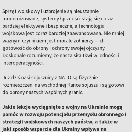
Sprzęt wojskowy i uzbrojenie są nieustannie
modernizowane, systemy łączności stają się coraz
bardziej efektywne i bezpieczne, a technologia
wojskowa jest coraz bardziej zaawansowana. Nie mniej
ważnym czynnikiem jest morale żołnierzy – ich
gotowość do obrony i ochrony swojej ojczyzny.
Doskonale rozumiemy, że nasza siła tkwi w jedności i
interoperacyjności.
Już dziś nasi sojusznicy z NATO są fizycznie
rozmieszczeni na wschodniej flance sojuszu i są gotowi
do obrony naszych wspólnych granic.
Jakie lekcje wyciągnięte z wojny na Ukrainie mogą
pomóc w rozwoju potencjału przemysłu obronnego i
strategii wojskowych naszych państw, a także w
jaki sposób wsparcie dla Ukrainy wpływa na