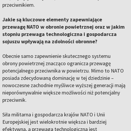
przeciwnikiem.
Jakie są kluczowe elementy zapewniające
przewagę NATO w obronie powietrznej oraz w jakim
stopniu przewaga technologiczna i gospodarcza
sojuszu wpływają na zdolności obronne?
Obecnie samo zapewnienie skutecznego systemu
obrony powietrznej znacząco ogranicza przewagę
potencjalnego przeciwnika w powietrzu. Mimo to NATO
posiada zdecydowaną dominację w tej dziedzinie –
nowoczesne zachodnie myśliwce wyższej generacji mają
nieporównywalnie większe możliwości niż potencjalny
przeciwnik.
Siła militarna i gospodarcza krajów NATO i Unii
Europejskiej jest wielokrotnie większa i bardziej
efektywna, a przewaga technologiczna jest