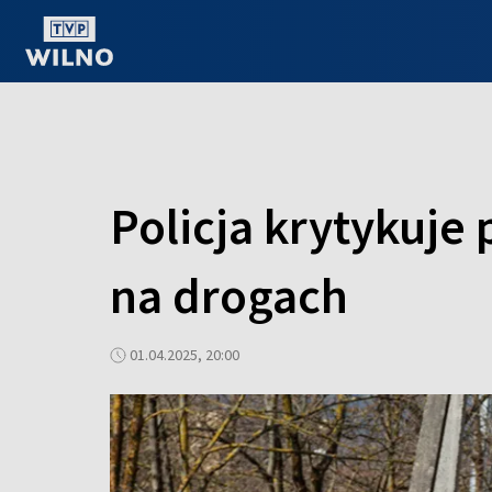
OGLĄDAJ ONLINE
Policja krytykuje
na drogach
01.04.2025, 20:00